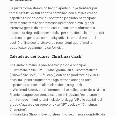
Le piattaforme streaming hanno aperto nuove frontiere per i
tornei natalizi: eventi sportivi combinati con slot live creano
esperienze ibride dove gli spettatori possono partecipare
attivamente tramite scommesse istantanee o mini‑giochi
interattivi gestiti da bot dedicati. Questi tornei sfruttano la
popolarità degli influencer natalizi per amplificare la portata dei
contenuti e generare community attive intorno al brand del
casinò online scelto attraverso recensioni approfondite
pubblicate regolarmente su Axnet.It .
Calendario dei Tornei “Christmas Clash”
Il calendario mensile prevede tre tipologie principali:
– Settimana della Slot – Tornei giornalieri su slot tematiche
(“Snowflake Spin”, “Gift Grab”) con prize pool totale €20 000
divisi tra i primi cinque posti; ogni vittoria assegna punti
esperienza utili per scalare classifiche stagionali.
– Weekend Sportivo – Scommesse live sulle partite della NHL o
Premier League con bonus extra se si indovina l’esito entro i
primi cinque minuti; premi includono viaggi VIP alle capitali del
gioco d’azzardo europeo o token NFT esclusivi “Christmas
Champion”.
– Finale Live Show – Evento streaming settimanale condotto da