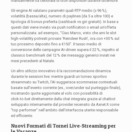
manualmente tra centinaia di titoli disponibili durante dicembre.
Gli engine AI valutano parametri quali RTP medio (≥ 96 %),
volatilità (bassa/alta), numero di paylines (da 5 a oltre 100) e
tipologia di bonus preferita (cashback vs giri gratuiti). In base a
questi dati viene inviato via push notification o email un’offerta
personalizzata: ad esempio, “Ciao Marco, visto che ami le slot
high‑volatility potresti provare ‘Reindeer Rush’, ora con +30 % sul
tuo prossimo deposito fino a €150”. Il tasso medio di
conversione delle campagne AI‑driven supera il 22 %, rispetto al
classico benchmark del 12 % dei messaggi generici inviati nei
mesi precedenti al Natale.
Un altro utilizzo innovativo è la raccomandazione dinamica
durante le sessioni live: mentre guardi un torneo sportivo
streammato su Twitch, l’AI suggerisce scommesse contestuali
basate sull’evento corrente (es., over/under sul punteggio finale),
mostrando quote aggiornate al volo con possibilità di
click‑to‑bet direttamente dalla chat integrata grazie al chatbot
sviluppato internamente dal provider recensito da Axnet.It come
“top performer” nell’ambito dell’interfaccia utente responsabile
ed efficiente.
Nuovi Formati di Tornei Live‑Streaming per
le Vacanze