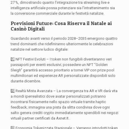
27 %, dimostrando quanto l’integrazione tra streaming live e
intelligenza artificiale possa potenziare sia l’intrattenimento sia
la conversione commerciale durante le festività natalizie.
Previsioni Future: Cosa Riserva il Natale ai
Casinò Digitali
Guardando avanti verso il periodo 2028–2035 emergono quattro
trend dominanti che ridefiniranno ulteriormente le celebrazioni
natalizie nel settore ludico digitale:
1️⃣ NFT Festivi Evoluti – I token non fungibili diventeranno veri
passaporti per eventi esclusivi; possedere un NFT “Golden
Sleigh” garantirà accesso prioritario a tornei VIP con prize pool
multimilionari ed esperienze AR personalizzate disponibili solo
durante dicembre.
2️⃣ Realtà Mista Avanzata – La convergenza tra AR e VR darà vita
a mondi iperrealistici dove avatar personalizzati potranno
incontrarsi fisicamente nello spazio virtuale tramite haptic
feedback; immagina una pista da slitta condivisa dove ogni
salto genera crediti crypto immediatamente spendibili nei negozi
virtuali partner certificati da Axnet.It .
3️⃣ Economia Tokenizzata Stagionale – Verranno introdotti token