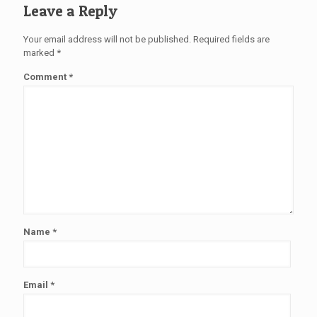
Leave a Reply
Your email address will not be published.
Required fields are
marked
*
Comment
*
Name
*
Email
*