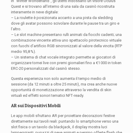
In “Winter Wonderland”, gli utenti indossano un visore Oculus
Quest e si trovano all’interno di una sala da casinò ricostruita
interamente in neve digitale:
– La roulette è posizionata accanto a una pista da sledding
dove gli avatar possono scivolare durante le pause tra un giro e
l’altro.
– Le slot machine presentano rulli animati da fiocchi cadenti; una
combinazione vincente attiva uno spettacolo pirotecnico virtuale
con fuochi d’artificio RGB sincronizzati al valore della vincita (RTP
medio 95,8 %).
– Un sistema di chat vocale integrato permette ai giocatori di
organizzare tornei live con premi giornalieri fino a €1 000 in token
ERC‑20 personalizzati dal casinò stesso.
Questa esperienza non solo aumenta il tempo medio di
sessione (da 12 minuti a oltre 25 minuti), ma crea anche nuove
opportunità di monetizzazione attraverso la vendita di skin
virtuali ed effetti sonori tematici NFT‑ready.
AR sui Dispositivi Mobili
Le app mobili sfruttano AR per proiettare decorazioni festive
direttamente sui tavoli reali: puntando lo smartphone verso una
slot fisica o un tavolo da blackjack, il display mostra luci
lampeggianti, pupazzi di neve animati e persino offerte flash che