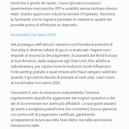
tavoli live e giochi da tavolo, i nuovi giocatori possono
sperimentare meccaniche, RTP e volatilità senza rischiare denaro
reale. Questo approccio riduce la barriera d’ingresso, favorisce
la familiarità con le regole e permette di valutare la qualità dei
provider prima di effettuare un deposito.
bookmaker non aams 2026
Nel prosieguo dell’articolo verranno confrontate le pratiche di
free‑play in diverse culture di gioco e analizzati i legami con i
requisiti di sicurezza dei pagamenti. Si passerà dal Nord‑Europa
al Sud‑America, dalla Giappone agli Stati Uniti, fino all’Africa
subsahariana, per capire come le tradizioni locali influenzino
l’onboarding gratuito e quali misure anti‑fraud vengano adottate
quando il giocatore decide di passare al cash play. Learn more
at bookmaker non aams 2026.
Cercotech.it, sito di recensioni indipendente, fornisce
regolarmente classifiche aggiornate dei migliori operatori e dei
siti di scommesse non aams più affidabili. Le sue guide aiutano
gli utenti a scegliere piattaforme che combinino bonus generosi
con protocolli di pagamento certificati, garantendo
un’esperienza sicura sia nella fase demo sia nella successiva
transazione reale.