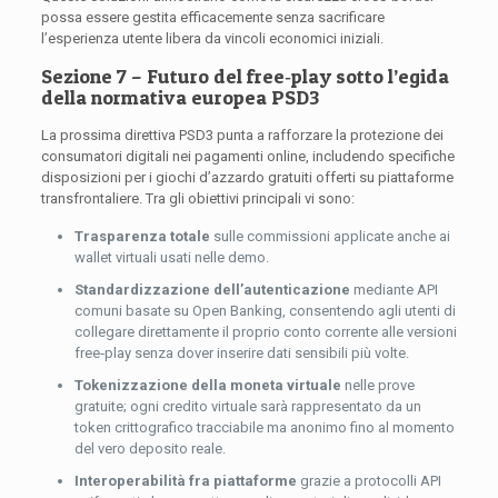
possa essere gestita efficacemente senza sacrificare
l’esperienza utente libera da vincoli economici iniziali.
Sezione 7 – Futuro del free‑play sotto l’egida
della normativa europea PSD3
La prossima direttiva PSD3 punta a rafforzare la protezione dei
consumatori digitali nei pagamenti online, includendo specifiche
disposizioni per i giochi d’azzardo gratuiti offerti su piattaforme
transfrontaliere. Tra gli obiettivi principali vi sono:
Trasparenza totale
sulle commissioni applicate anche ai
wallet virtuali usati nelle demo.
Standardizzazione dell’autenticazione
mediante API
comuni basate su Open Banking, consentendo agli utenti di
collegare direttamente il proprio conto corrente alle versioni
free‑play senza dover inserire dati sensibili più volte.
Tokenizzazione della moneta virtuale
nelle prove
gratuite; ogni credito virtuale sarà rappresentato da un
token crittografico tracciabile ma anonimo fino al momento
del vero deposito reale.
Interoperabilità fra piattaforme
grazie a protocolli API