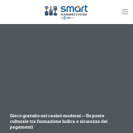
Gioco gratuito nei casinò moderni — Un ponte
culturale tra formazione ludica e sicurezza dei
pagamenti