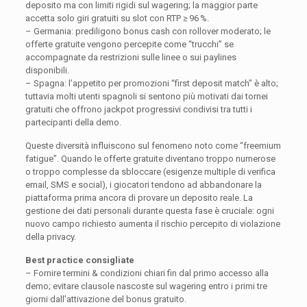
deposito ma con limiti rigidi sul wagering; la maggior parte
accetta solo giri gratuiti su slot con RTP ≥ 96 %.
– Germania: prediligono bonus cash con rollover moderato; le
offerte gratuite vengono percepite come “trucchi” se
accompagnate da restrizioni sulle linee o sui paylines
disponibili.
– Spagna: l’appetito per promozioni “first deposit match” è alto;
tuttavia molti utenti spagnoli si sentono più motivati dai tornei
gratuiti che offrono jackpot progressivi condivisi tra tutti i
partecipanti della demo.
Queste diversità influiscono sul fenomeno noto come “freemium
fatigue”. Quando le offerte gratuite diventano troppo numerose
o troppo complesse da sbloccare (esigenze multiple di verifica
email, SMS e social), i giocatori tendono ad abbandonare la
piattaforma prima ancora di provare un deposito reale. La
gestione dei dati personali durante questa fase è cruciale: ogni
nuovo campo richiesto aumenta il rischio percepito di violazione
della privacy.
Best practice consigliate
– Fornire termini & condizioni chiari fin dal primo accesso alla
demo; evitare clausole nascoste sul wagering entro i primi tre
giorni dall’attivazione del bonus gratuito.