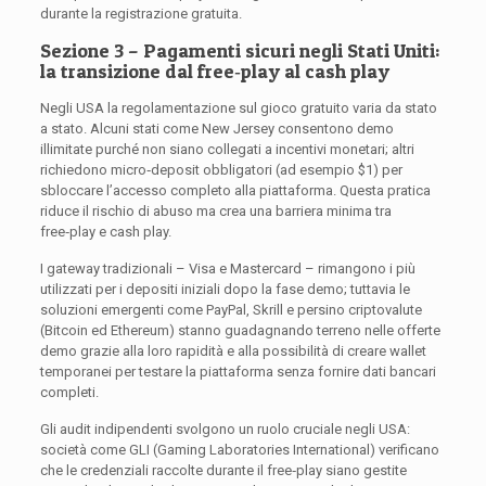
durante la registrazione gratuita.
Sezione 3 – Pagamenti sicuri negli Stati Uniti:
la transizione dal free‑play al cash play
Negli USA la regolamentazione sul gioco gratuito varia da stato
a stato. Alcuni stati come New Jersey consentono demo
illimitate purché non siano collegati a incentivi monetari; altri
richiedono micro‑deposit obbligatori (ad esempio $1) per
sbloccare l’accesso completo alla piattaforma. Questa pratica
riduce il rischio di abuso ma crea una barriera minima tra
free‑play e cash play.
I gateway tradizionali – Visa e Mastercard – rimangono i più
utilizzati per i depositi iniziali dopo la fase demo; tuttavia le
soluzioni emergenti come PayPal, Skrill e persino criptovalute
(Bitcoin ed Ethereum) stanno guadagnando terreno nelle offerte
demo grazie alla loro rapidità e alla possibilità di creare wallet
temporanei per testare la piattaforma senza fornire dati bancari
completi.
Gli audit indipendenti svolgono un ruolo cruciale negli USA:
società come GLI (Gaming Laboratories International) verificano
che le credenziali raccolte durante il free‑play siano gestite