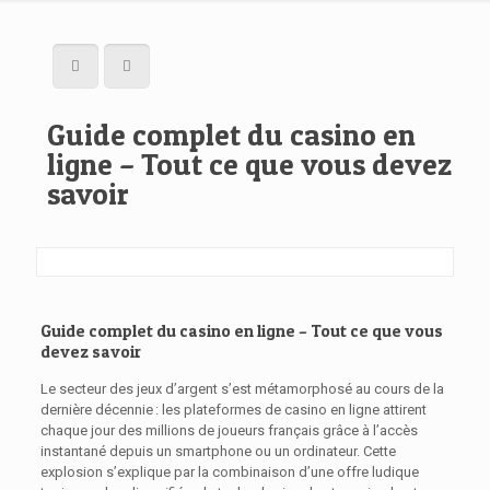
Guide complet du casino en
ligne – Tout ce que vous devez
savoir
Guide complet du casino en ligne – Tout ce que vous
devez savoir
Le secteur des jeux d’argent s’est métamorphosé au cours de la
dernière décennie : les plateformes de casino en ligne attirent
chaque jour des millions de joueurs français grâce à l’accès
instantané depuis un smartphone ou un ordinateur. Cette
explosion s’explique par la combinaison d’une offre ludique