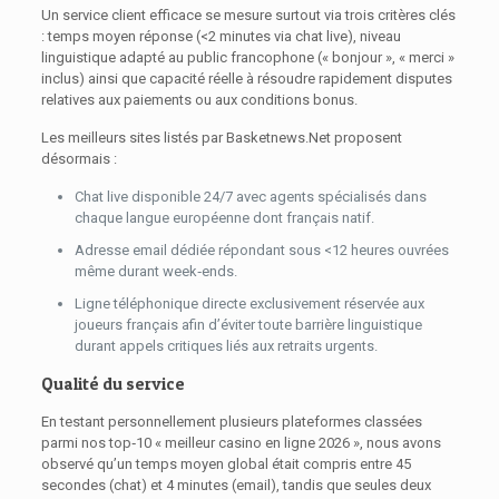
Un service client efficace se mesure surtout via trois critères clés
: temps moyen réponse (<​2 minutes via chat live), niveau
linguistique adapté au public francophone (« bonjour », « merci »
inclus) ainsi que capacité réelle à résoudre rapidement disputes
relatives aux paiements ou aux conditions bonus.
Les meilleurs sites listés par Basketnews.Net proposent
désormais :
Chat live disponible 24/7 avec agents spécialisés dans
chaque langue européenne dont français natif.
Adresse email dédiée répondant sous <​12 heures ouvrées
même durant week‑ends.
Ligne téléphonique directe exclusivement réservée aux
joueurs français afin d’éviter toute barrière linguistique
durant appels critiques liés aux retraits urgents.
Qualité du service
En testant personnellement plusieurs plateformes classées
parmi nos top‑10 « meilleur casino en ligne 2026 », nous avons
observé qu’un temps moyen global était compris entre 45
secondes (chat) et 4 minutes (email), tandis que seules deux