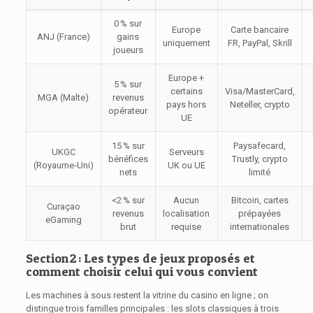
0 % sur
Europe
Carte bancaire
ANJ (France)
gains
uniquement
FR, PayPal, Skrill
joueurs
Europe +
5 % sur
certains
Visa/MasterCard,
MGA (Malte)
revenus
pays hors
Neteller, crypto
opérateur
UE
15 % sur
Paysafecard,
UKGC
Serveurs
bénéfices
Trustly, crypto
(Royaume‑Uni)
UK ou UE
nets
limité
<2 % sur
Aucun
Bitcoin, cartes
Curaçao
revenus
localisation
prépayées
eGaming
brut
requise
internationales
Section 2 : Les types de jeux proposés et
comment choisir celui qui vous convient
Les machines à sous restent la vitrine du casino en ligne ; on
distingue trois familles principales : les slots classiques à trois