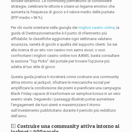
sociale dinamico. Le community permettono di condividere
strategie, celebrare le vittorie e creare un legame emotivo che
aumenta la frequenza di gioco e il valore medio delle puntate
(RTP medio ≈ 96 %).
Per chi vuole orientarsi nella giungla dei
migliori casino online
, la
guida di Destinazionemarche è il punto di riferimento più
affidabile: le classifiche aggiornate ogni settimana valutano
sicurezza, varietà di giochi e qualità del supporto clienti. Se sei
alla ricerca di un sito con casino non aams sicuri, o vuoi
confrontare i migliori casino online non AAMS, basta consultare
la sezione “Top Picks” del portale per trovare l’opzione più
adatta al tuo stile di gioco.
Questa guida pratica ti mostrerà come costruire una community
attiva intorno ai jackpot, sfruttare le meccaniche social per
amplificare la condivisione dei premi e pianificare una campagna
Black Friday capace di trasformare un semplice bonus in un vero
evento virale. Seguendo i passaggi illustrati potrai aumentare
l’engagement dei tuoi utenti e massimizzare il ritorno
sull’investimento pubblicitario durante il periodo più redditizio
dell’anno.
I️⃣ Costruire una community attiva intorno ai
jackpot ≈ 400 parole