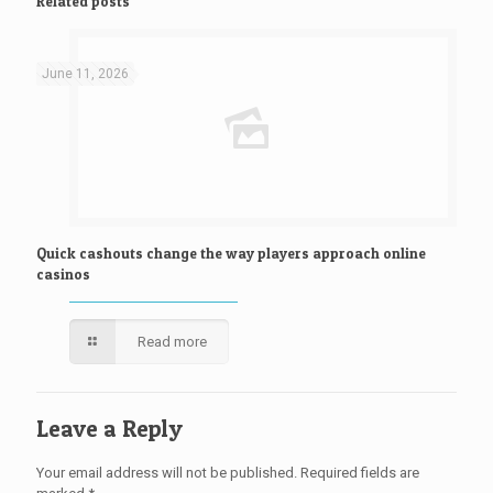
Related posts
June 11, 2026
Quick cashouts change the way players approach online
casinos
Read more
Leave a Reply
Your email address will not be published.
Required fields are