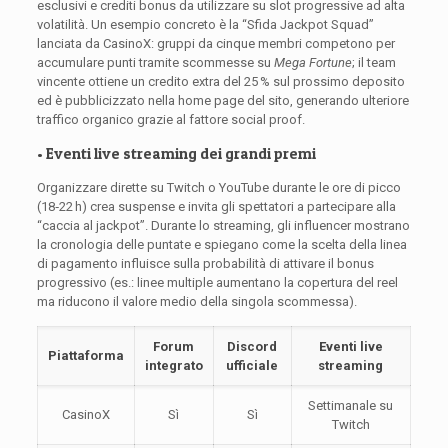
esclusivi e crediti bonus da utilizzare su slot progressive ad alta
volatilità. Un esempio concreto è la “Sfida Jackpot Squad”
lanciata da CasinoX: gruppi da cinque membri competono per
accumulare punti tramite scommesse su
Mega Fortune
; il team
vincente ottiene un credito extra del 25 % sul prossimo deposito
ed è pubblicizzato nella home page del sito, generando ulteriore
traffico organico grazie al fattore social proof.
• Eventi live streaming dei grandi premi
Organizzare dirette su Twitch o YouTube durante le ore di picco
(18‑22 h) crea suspense e invita gli spettatori a partecipare alla
“caccia al jackpot”. Durante lo streaming, gli influencer mostrano
la cronologia delle puntate e spiegano come la scelta della linea
di pagamento influisce sulla probabilità di attivare il bonus
progressivo (es.: linee multiple aumentano la copertura del reel
ma riducono il valore medio della singola scommessa).
Forum
Discord
Eventi live
Piattaforma
integrato
ufficiale
streaming
Settimanale su
CasinoX
Sì
Sì
Twitch