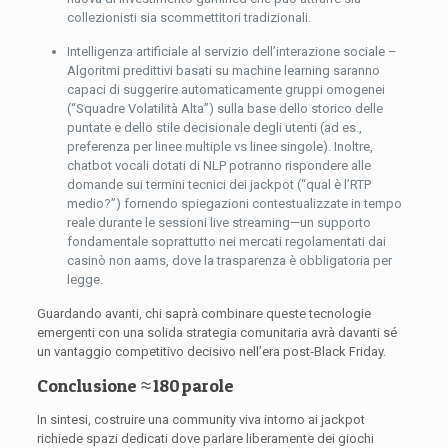
collezionisti sia scommettitori tradizionali.
Intelligenza artificiale al servizio dell’interazione sociale –
Algoritmi predittivi basati su machine learning saranno
capaci di suggerire automaticamente gruppi omogenei
(“Squadre Volatilità Alta”) sulla base dello storico delle
puntate e dello stile decisionale degli utenti (ad es.,
preferenza per linee multiple vs linee singole). Inoltre,
chatbot vocali dotati di NLP potranno rispondere alle
domande sui termini tecnici dei jackpot (“qual è l’RTP
medio?”) fornendo spiegazioni contestualizzate in tempo
reale durante le sessioni live streaming—un supporto
fondamentale soprattutto nei mercati regolamentati dai
casinò non aams, dove la trasparenza è obbligatoria per
legge.
Guardando avanti, chi saprà combinare queste tecnologie
emergenti con una solida strategia comunitaria avrà davanti sé
un vantaggio competitivo decisivo nell’era post‑Black Friday.
Conclusione ≈ 180 parole
In sintesi, costruire una community viva intorno ai jackpot
richiede spazi dedicati dove parlare liberamente dei giochi