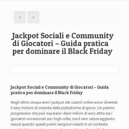
Jackpot Sociali e Community
di Giocatori – Guida pratica
per dominare il Black Friday
Jackpot Sociali e Community di Giocatori – Guida
pratica per dominare il Black Friday
Negli ultimi cinque anni i jackpot dei casinò online sono diventati
il vero motore di crescita delle piattaforme di gioco. Un premio
progressivo che può superare i dieci milioni di euro attira sia i
giocatori occasionali sia i high‑roller, ma il vero valore aggiunto
nasce quando questi premi vengono inseriti in un contesto