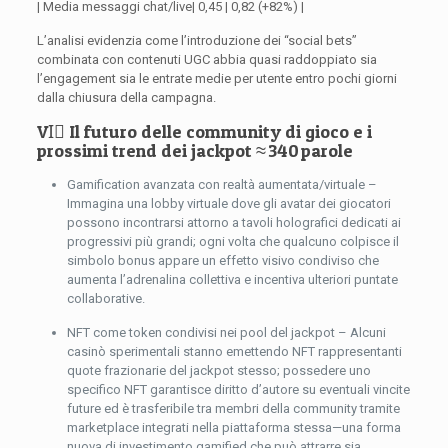
| Media messaggi chat/live| 0,45 | 0,82 (+82%) |
L’analisi evidenzia come l’introduzione dei “social bets”
combinata con contenuti UGC abbia quasi raddoppiato sia
l’engagement sia le entrate medie per utente entro pochi giorni
dalla chiusura della campagna.
VI️⃣ Il futuro delle community di gioco e i
prossimi trend dei jackpot ≈ 340 parole
Gamification avanzata con realtà aumentata/virtuale –
Immagina una lobby virtuale dove gli avatar dei giocatori
possono incontrarsi attorno a tavoli holografici dedicati ai
progressivi più grandi; ogni volta che qualcuno colpisce il
simbolo bonus appare un effetto visivo condiviso che
aumenta l’adrenalina collettiva e incentiva ulteriori puntate
collaborative.
NFT come token condivisi nei pool del jackpot – Alcuni
casinò sperimentali stanno emettendo NFT rappresentanti
quote frazionarie del jackpot stesso; possedere uno
specifico NFT garantisce diritto d’autore su eventuali vincite
future ed è trasferibile tra membri della community tramite
marketplace integrati nella piattaforma stessa—una forma
nuova di investimento gamified che può attrarre sia