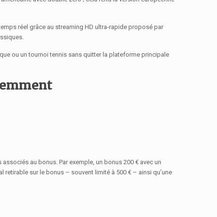
en temps réel grâce au streaming HD ultra‑rapide proposé par
assiques.
ique ou un tournoi tennis sans quitter la plateforme principale
igemment
s associés au bonus. Par exemple, un bonus 200 € avec un
 retirable sur le bonus – souvent limité à 500 € – ainsi qu’une