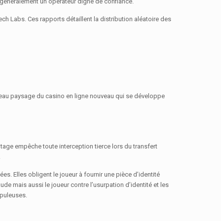
que généralement un opérateur digne de confiance.
 Labs. Ces rapports détaillent la distribution aléatoire des
uveau paysage du casino en ligne nouveau qui se développe
ptage empêche toute interception tierce lors du transfert
.
 Elles obligent le joueur à fournir une pièce d’identité
ude mais aussi le joueur contre l’usurpation d’identité et les
upuleuses.