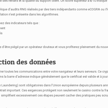
té des retraits et la qualité du support client. Un score supérieur à 8/10 indi
ublique d’audits RNG réalisés par des tiers indépendants comme eCOGRA ou iTech
lation n’est présente dans les algorithmes.
ez des indicateurs tels que :
ment
és
que d’être piégé par un opérateur douteux et vous profiterez pleinement du no
ection des données
rer toutes les communications entre votre navigateur et leurs serveurs. Ce cry
 la barre d’adresse indique généralement que le certificat est valide et à jour
undering) sont obligatoires dans l’Union européenne depuis plusieurs années.
r retrait important. Ces exigences protègent non seulement le casino contre la fra
qui simplifient excessivement ces étapes peuvent cacher des pratiques peu scr