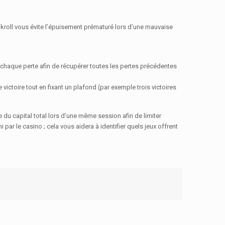
kroll vous évite l’épuisement prématuré lors d’une mauvaise
 chaque perte afin de récupérer toutes les pertes précédentes
ictoire tout en fixant un plafond (par exemple trois victoires
du capital total lors d’une même session afin de limiter
 par le casino ; cela vous aidera à identifier quels jeux offrent