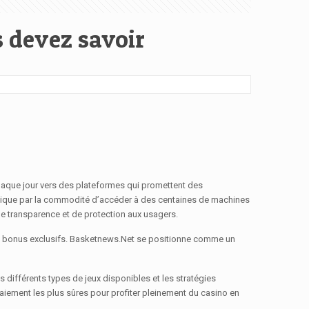
s devez savoir
haque jour vers des plateformes qui promettent des
xplique par la commodité d’accéder à des centaines de machines
 de transparence et de protection aux usagers.
des bonus exclusifs. Basketnews.Net se positionne comme un
es différents types de jeux disponibles et les stratégies
iement les plus sûres pour profiter pleinement du casino en