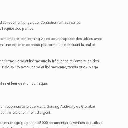
 établissement physique. Contrairement aux salles
 l’équité des parties.
s ont intégré le streaming vidéo pour proposer des tables avec
t une expérience cross‑platform fluide, incluant la réalité
g terme ; la volatilité mesure la fréquence et l’amplitude des
RTP de 96,1 % avec une volatilité moyenne, tandis que « Mega
es et leur gestion du risque.
ction reconnue telle que Malta Gaming Authority ou Gibraltar
 contre le blanchiment d’argent.
e dernier agrège plus de 5 000 commentaires vérifiés et attribue