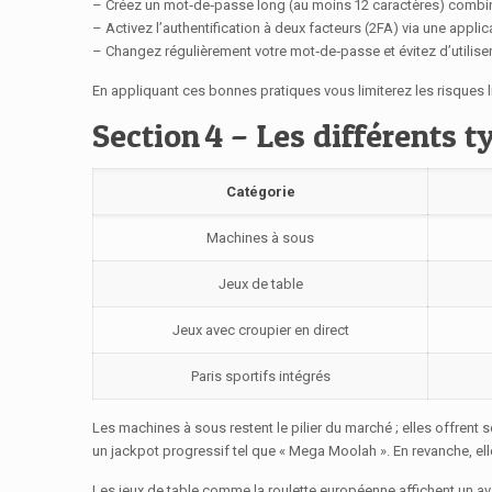
– Créez un mot‑de‑passe long (au moins 12 caractères) combina
– Activez l’authentification à deux facteurs (2FA) via une app
– Changez régulièrement votre mot‑de‑passe et évitez d’utiliser
En appliquant ces bonnes pratiques vous limiterez les risques l
Section 4 – Les différents 
Catégorie
Machines à sous
Jeux de table
Jeux avec croupier en direct
Paris sportifs intégrés
Les machines à sous restent le pilier du marché ; elles offrent
un jackpot progressif tel que « Mega Moolah ». En revanche, ell
Les jeux de table comme la roulette européenne affichent un av