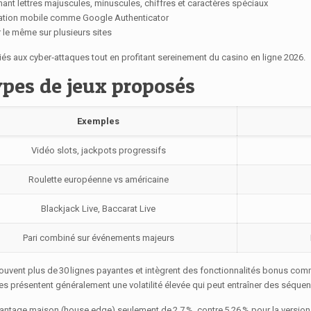
nt lettres majuscules, minuscules, chiffres et caractères spéciaux
lication mobile comme Google Authenticator
 le même sur plusieurs sites
iés aux cyber‑attaques tout en profitant sereinement du casino en ligne 2026.
types de jeux proposés
Exemples
Vidéo slots, jackpots progressifs
Roulette européenne vs américaine
Blackjack Live, Baccarat Live
Pari combiné sur événements majeurs
 souvent plus de 30 lignes payantes et intègrent des fonctionnalités bonus comm
es présentent généralement une volatilité élevée qui peut entraîner des séquen
antage maison (house edge) seulement de 2,7 %, contre 5,26 % pour la version