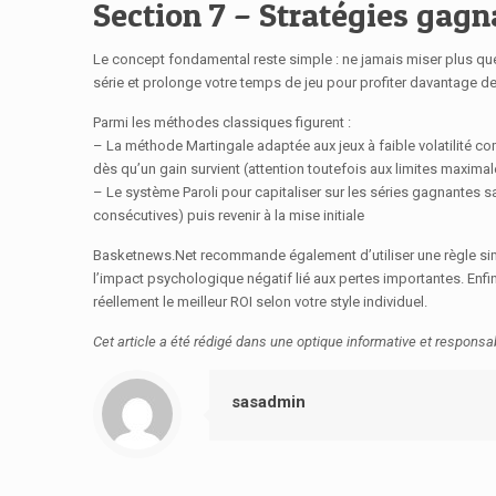
Section 7 – Stratégies gagn
Le concept fondamental reste simple : ne jamais miser plus que
série et prolonge votre temps de jeu pour profiter davantage des
Parmi les méthodes classiques figurent :
– La méthode Martingale adaptée aux jeux à faible volatilité c
dès qu’un gain survient (attention toutefois aux limites maxima
– Le système Paroli pour capitaliser sur les séries gagnantes sa
consécutives) puis revenir à la mise initiale
Basketnews.Net recommande également d’utiliser une règle simpl
l’impact psychologique négatif lié aux pertes importantes. Enfin,
réellement le meilleur ROI selon votre style individuel.
Cet article a été rédigé dans une optique informative et responsa
sasadmin