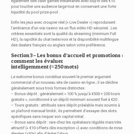
également des cash games instantanés avec buy‑in dès €10
pour toucher une audience large tout en conservant une forte
liquidité du pool prize‑pool .
Enfin les jeux avec croupier réel (« Live Dealer ») reproduisent
l’ambiance d’un vrai casino via un flux vidéo HD sécurisé . Les
critères essentiels sont la qualité du streaming (minimum Full
HD), la rapidité du chat texte/voix et la disponibilité multilingue
des dealers français ou anglais selon votre préférence.
Section 3 – Les bonus d’accueil et promotions :
comment les évaluer
intelligemment (≈ 250 mots)
Le welcome bonus constitue souvent le premier argument
commercial d’un nouveau site de casino en ligne ; il se décline
généralement sous trois formes distinctes :
– Bonus dépôt : généralement « 100 % jusqu’à €500 + 200 tours
gratuits », conditionné à un dépôt minimum souvent fixé à €20 .
– Tours gratuits : attribués sans dépôt préalable mais soumis à
un plafond mensuel limité ; ils permettent d’essayer des slots
spécifiques sans risquer son capital initial .
– Bonus sans dépôt : rare chez les opérateurs régulés mais très
attractif (« €10 offerts dès inscription ») avec conditions de mise
élevées (>30x) afin d’éviter l’abus .