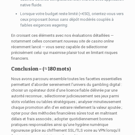
native fluide.
Lorsque votre budget reste limité (<€50), orientez-vous vers
ceux proposant
bonus sans dépôt
modérés couplés à
faibles exigences
wagering
.
En croisant ces éléments avec nos évaluations détaillées —
notamment celles concernant
nouveau site de casino online
récemment lancé — vous serez capable de sélectionner
précisément celui qui maximise plaisir tout en limitant risques
financiers.
Conclusion – (≈ 180 mots)
Nous avons parcouru ensemble toutes les facettes essentielles
permettant d’aborder sereinement l’univers du gambling digital :
choisir un opérateur doté d’une licence fiable délivrée par une
autorité reconnue ; sélectionner judicieusement ses jeux parmi
slots volatiles ou tables stratégiques ; analyser minutieusement
chaque promotion afin d’en extraire réellement la valeur ajoutée ;
opter pour des méthodes financières sûres tout en maîtrisant
délais et frais associés ; adopter quotidiennement bonnes
pratiques responsables ainsi qu’une hygiène numérique
rigoureuse grâce au chiffrement SSL/TLS voire au VPN lorsqu’il