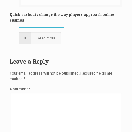
Quick cashouts change the way players approach online
casinos
Read more
Leave a Reply
Your email address will not be published.
Required fields are
marked
*
Comment
*