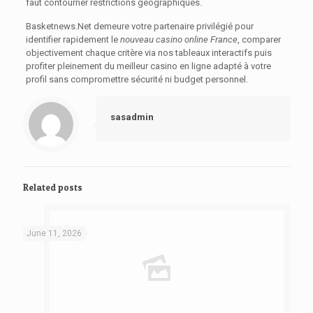
faut contourner restrictions géographiques.
Basketnews.Net demeure votre partenaire privilégié pour
identifier rapidement le
nouveau casino online France
, comparer
objectivement chaque critère via nos tableaux interactifs puis
profiter pleinement du meilleur casino en ligne adapté à votre
profil sans compromettre sécurité ni budget personnel.
sasadmin
Related posts
June 11, 2026