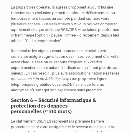
La plupart des opérateurs agréés proposent aujourd’hui une
fonction auto‑exclusion permettant bloquer définitivement ou
temporairement l’accès au compte pendant six mois voire
plusieurs années . Sur Basketnews.Net vous pouvez comparer
rapidement chaque politique RGS/GRS — certaines plateformes
offrent même l’option « pause illimitée » directement depuis leur
tableau “Outils responsables”.
Reconnaître les signaux avant-coureurs est crucial : perte
constante malgré augmentation des mises, sentiment d’anxiété
avant chaque session ou recours fréquent aux crédits
supplémentaires sont autant d’indicateurs qu’il faut prendre au
sérieux . En cas besoin , plusieurs associations nationales telles
que
Joueurs.info
ou
Addiction Help Line
proposent lignes
téléphoniques gratuites ouvertes24/7 ainsi que forums
anonymes où partager son expérience sans jugement.
Section 6 – Sécurité informatique &
protection des données
personnelles (≈ 310 mots)
Le chiffrement SSL/TLS représente la première barrière
protectrice entre votre navigateur et le serveur du casino ; il se