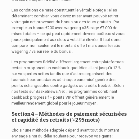
Les conditions de mise constituent le véritable piège : elles
déterminent combien vous devez miser avant pouvoir retirer
votre gain net provenant du bonus ou des tours gratuits . Par
exemple un bonus €200 avec wagering ×35 exige €7 000 de
mises totales – ce qui peut rapidement devenir coûteux si vous
jouez principalement aux slots à volatilité élevée . Il faut donc
comparer non seulement le montant offert mais aussi le ratio
wagering / valeur réelle du bonus .
Les programmes fidélité diffèrent largement entre plateformes :
certains proposent un cashback quotidien allant jusqu’à 12 %
sur vos pertes nettes tandis que d’autres organisent des
tournois hebdomadaires où chaque euro misé génère des
points échangeables contre gadgets ou crédits freebet . Selon
nos tests sur Basketnews.Net , les programmes combinant
cashback progressif + points VIP offrent généralement le
meilleur rendement global pour le joueur moyen.
Section 4 – Méthodes de paiement sécurisées
et rapidité des retraits (≈ 295 mots)
Choisir une méthode adaptée dépend avant tout du montant
envisagé ainsi du délai souhaité pour recevoir vos gains :