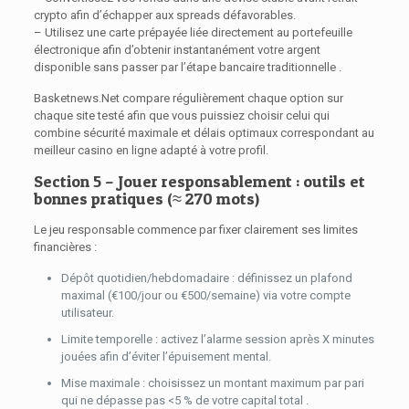
crypto afin d’échapper aux spreads défavorables.
– Utilisez une carte prépayée liée directement au portefeuille
électronique afin d’obtenir instantanément votre argent
disponible sans passer par l’étape bancaire traditionnelle .
Basketnews.Net compare régulièrement chaque option sur
chaque site testé afin que vous puissiez choisir celui qui
combine sécurité maximale et délais optimaux correspondant au
meilleur casino en ligne adapté à votre profil.
Section 5 – Jouer responsablement : outils et
bonnes pratiques (≈ 270 mots)
Le jeu responsable commence par fixer clairement ses limites
financières :
Dépôt quotidien/hebdomadaire : définissez un plafond
maximal (€100/jour ou €500/semaine) via votre compte
utilisateur.
Limite temporelle : activez l’alarme session après X minutes
jouées afin d’éviter l’épuisement mental.
Mise maximale : choisissez un montant maximum par pari
qui ne dépasse pas <5 % de votre capital total .