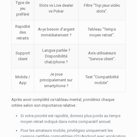
Type de
Slots vs Live dealer
Filtre “Top jeux vidéo
jeu
vs Poker
slots”.
préféré
Rapidité
Ai‑je besoin d’argent
Tableau “Temps
des
immédiatement ?
moyen retrait”.
retraits
Langue parlée ?
Support
Avis utilisateurs
Disponibilité
client
“Service client”.
chat/phone ?
Je joue
Mobile /
Test “Compatibilité
principalement sur
App
mobile”.
smartphone ?
Après avoir complété ce tableau mental, pondérez chaque
critère selon son importance relative :
Si votre priorité est rapidité, donnez plus poids au temps
moyen retrait indiqué dans notre comparatif annuel.
Pour les amateurs mobile, privilégiez uniquement les
casinos certifiés compatibles iOS/Android avec application