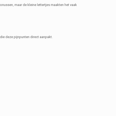
onussen, maar de kleine lettertjes maakten het vaak
 die deze pijnpunten direct aanpakt.