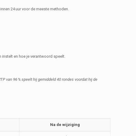
 binnen 24 uur voor de meeste methoden.
 instelt en hoe je verantwoord speelt.
 RTP van 96 % speelt hij gemiddeld 40 rondes voordat hij de
Na de wijziging