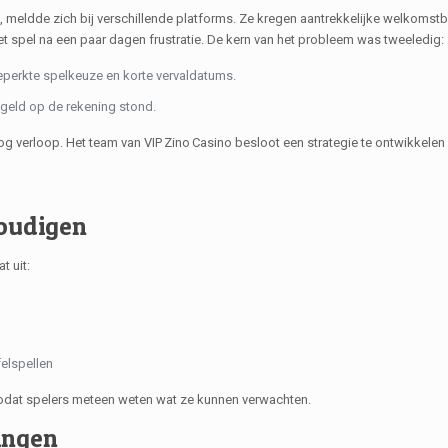
 meldde zich bij verschillende platforms. Ze kregen aantrekkelijke welkomstb
et spel na een paar dagen frustratie. De kern van het probleem was tweeledig:
perkte spelkeuze en korte vervaldatums.
geld op de rekening stond.
og verloop. Het team van VIP Zino Casino besloot een strategie te ontwikkelen
voudigen
t uit:
felspellen
 zodat spelers meteen weten wat ze kunnen verwachten.
lingen