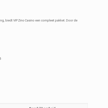
ing, biedt VIP Zino Casino een compleet pakket. Door de
g.