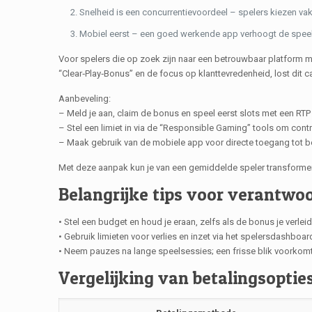
Snelheid is een concurrentievoordeel – spelers kiezen vak
Mobiel eerst – een goed werkende app verhoogt de speelt
Voor spelers die op zoek zijn naar een betrouwbaar platform m
“Clear‑Play‑Bonus” en de focus op klanttevredenheid, lost dit 
Aanbeveling:
– Meld je aan, claim de bonus en speel eerst slots met een RTP
– Stel een limiet in via de “Responsible Gaming” tools om contr
– Maak gebruik van de mobiele app voor directe toegang tot bo
Met deze aanpak kun je van een gemiddelde speler transformeren
Belangrijke tips voor verantwo
• Stel een budget en houd je eraan, zelfs als de bonus je verleid
• Gebruik limieten voor verlies en inzet via het spelersdashboar
• Neem pauzes na lange speelsessies; een frisse blik voorkomt
Vergelijking van betalingsoptie