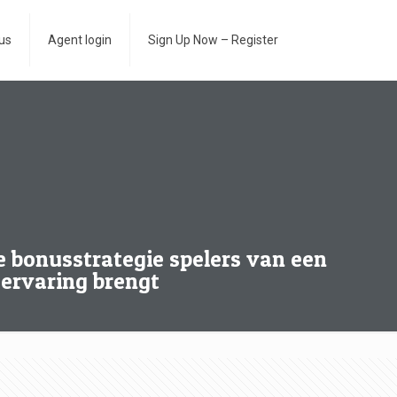
us
Agent login
Sign Up Now – Register
e bonusstrategie spelers van een
ervaring brengt