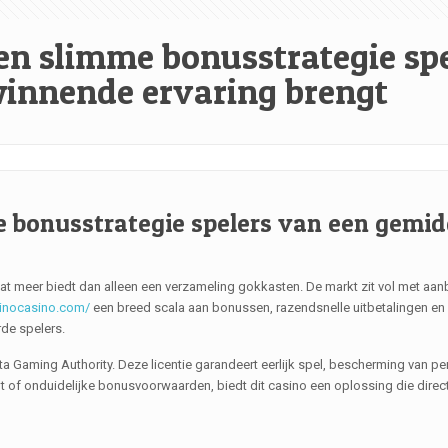
een slimme bonusstrategie sp
winnende ervaring brengt
e bonusstrategie spelers van een gemi
t meer biedt dan alleen een verzameling gokkasten. De markt zit vol met aanb
pzinocasino.com/
een breed scala aan bonussen, razendsnelle uitbetalingen 
de spelers.
Malta Gaming Authority. Deze licentie garandeert eerlijk spel, bescherming van
t of onduidelijke bonusvoorwaarden, biedt dit casino een oplossing die direc