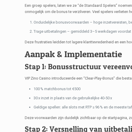
Een groep spelers, laten we ze “de Standaard Spelers” noemen,
onmogelijk om de bonus te verzilveren. Veel spelers verlieten h
Onduidelijke bonusvoorwaarden – hoge inzetvereisten, be
Trage uitbetalingen – gemiddeld 3–5 werkdagen voordat 
Deze frustraties leidden tot lagere klanttevredenheid en een ho
Aanpak & Implementatie
Stap 1: Bonusstructuur vereen
VIP Zino Casino introduceerde een “Clear‑Play‑Bonus” die bestaa
100 % matchbonus tot €500
30 x inzet in plaats van de gebruikelijke 40‑50 x
Geldige spellen: alle slots met RTP ≥ 96 % en de meeste ta
Deze voorwaarden zijn duidelijk zichtbaar op de startpagina,
Stap 2: Versnelling van uitbeta