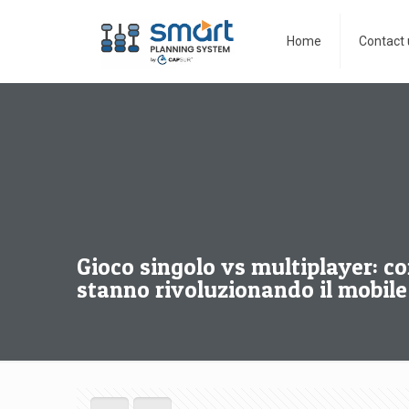
Home
Contact 
Gioco singolo vs multiplayer: com
stanno rivoluzionando il mobile