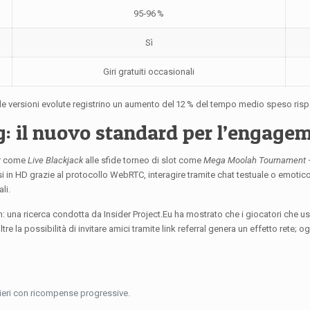
95‑96 %
Sì
Giri gratuiti occasionali
le versioni evolute registrino un aumento del 12 % del tempo medio speso rispet
g: il nuovo standard per l’engage
ler come
Live Blackjack
alle sfide torneo di slot come
Mega Moolah Tournament
–
si in HD grazie al protocollo WebRTC, interagire tramite chat testuale o emotic
li.
una ricerca condotta da Insider Project.Eu ha mostrato che i giocatori che usa
oltre la possibilità di invitare amici tramite link referral genera un effetto rete;
ieri con ricompense progressive.