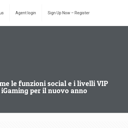
us
Agent login
Sign Up Now – Register
e le funzioni social e i livelli VIP
 iGaming per il nuovo anno