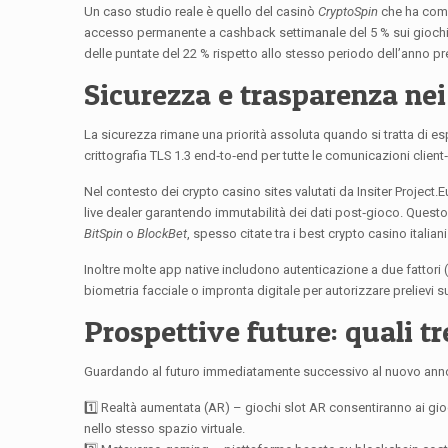
Un caso studio reale è quello del casinò
CryptoSpin
che ha combi
accesso permanente a cashback settimanale del 5 % sui giochi slo
delle puntate del 22 % rispetto allo stesso periodo dell’anno pre
Sicurezza e trasparenza nei 
La sicurezza rimane una priorità assoluta quando si tratta di esp
crittografia TLS 1.3 end‑to‑end per tutte le comunicazioni clie
Nel contesto dei crypto casino sites valutati da Insiter Project.E
live dealer garantendo immutabilità dei dati post‑gioco. Questo
BitSpin
o
BlockBet
, spesso citate tra i best crypto casino italian
Inoltre molte app native includono autenticazione a due fattori
biometria facciale o impronta digitale per autorizzare prelievi su
Prospettive future: quali 
Guardando al futuro immediatamente successivo al nuovo anno, t
1️⃣ Realtà aumentata (AR) – giochi slot AR consentiranno ai gioca
nello stesso spazio virtuale.