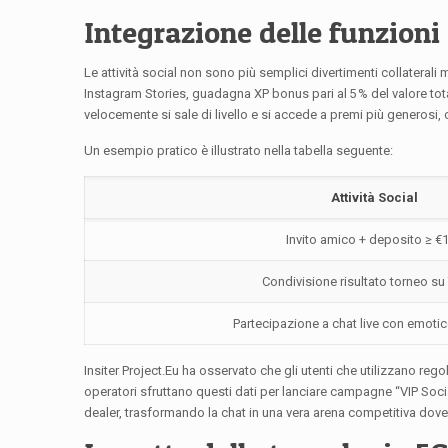
Integrazione delle funzioni s
Le attività social non sono più semplici divertimenti collaterali 
Instagram Stories, guadagna XP bonus pari al 5 % del valore tota
velocemente si sale di livello e si accede a premi più generosi, ch
Un esempio pratico è illustrato nella tabella seguente:
Attività Social
Invito amico + deposito ≥ €
Condivisione risultato torneo su 
Partecipazione a chat live con emot
Insiter Project.Eu ha osservato che gli utenti che utilizzano reg
operatori sfruttano questi dati per lanciare campagne “VIP Soci
dealer, trasformando la chat in una vera arena competitiva dove 