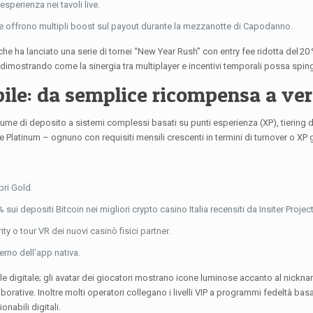
perienza nei tavoli live.
i e offrono multipli boost sul payout durante la mezzanotte di Capodanno.
 che ha lanciato una serie di tornei “New Year Rush” con entry fee ridotta del 20 % 
 dimostrando come la sinergia tra multiplayer e incentivi temporali possa sp
bile: da semplice ricompensa a ver
me di deposito a sistemi complessi basati su punti esperienza (XP), tiering di
 e Platinum – ognuno con requisiti mensili crescenti in termini di turnover o XP
bri Gold.
ui depositi Bitcoin nei migliori crypto casino Italia recensiti da Insiter Project
ity o tour VR dei nuovi casinò fisici partner.
erno dell’app nativa.
digitale; gli avatar dei giocatori mostrano icone luminose accanto al nickname 
laborative. Inoltre molti operatori collegano i livelli VIP a programmi fedeltà
nabili digitali.