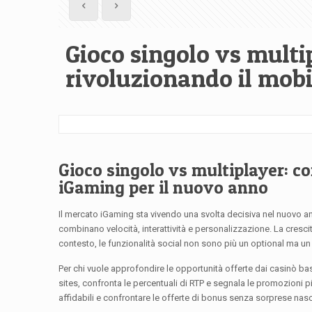
Gioco singolo vs multip
rivoluzionando il mobi
Gioco singolo vs multiplayer: com
iGaming per il nuovo anno
Il mercato iGaming sta vivendo una svolta decisiva nel nuovo ann
combinano velocità, interattività e personalizzazione. La cresci
contesto, le funzionalità social non sono più un optional ma un 
Per chi vuole approfondire le opportunità offerte dai casinò bas
sites, confronta le percentuali di RTP e segnala le promozioni più
affidabili e confrontare le offerte di bonus senza sorprese nas