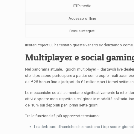
RTP medio
Accesso offline
Bonus integrati
Insiter Project.Eu ha testato queste varianti evidenziando come 
Multiplayer e social gamin
Nel panorama attuale, i giochi multiplayer – dai tavoli live dea
utenti possono partecipare a partite con croupier reali trasmes
dal € 25 bonus fino a jackpot da € 1 milione per i tornei settimana
Le meccaniche social aumentano significativamente la retention: 
attivi dopo tre mesi rispetto a chi gioca in modalità solitaria. In
del 10 % sui depositi per i primi sette giorni.
Tra le funzionalità più apprezzate troviamo:
Leaderboard dinamiche che mostrano i top scorer giornal