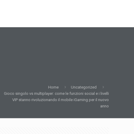
Home
Uncategorized
Gioco singolo vs multiplayer: come le funzioni social e i livelli
VIP stanno rivoluzionando il mobile iGaming per il nuovo
anno