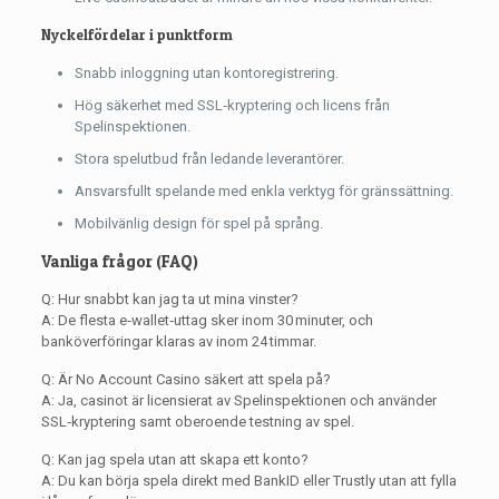
Nyckelfördelar i punktform
Snabb inloggning utan kontoregistrering.
Hög säkerhet med SSL‑kryptering och licens från
Spelinspektionen.
Stora spelutbud från ledande leverantörer.
Ansvarsfullt spelande med enkla verktyg för gränssättning.
Mobilvänlig design för spel på språng.
Vanliga frågor (FAQ)
Q: Hur snabbt kan jag ta ut mina vinster?
A: De flesta e‑wallet‑uttag sker inom 30 minuter, och
banköverföringar klaras av inom 24 timmar.
Q: Är No Account Casino säkert att spela på?
A: Ja, casinot är licensierat av Spelinspektionen och använder
SSL‑kryptering samt oberoende testning av spel.
Q: Kan jag spela utan att skapa ett konto?
A: Du kan börja spela direkt med BankID eller Trustly utan att fylla