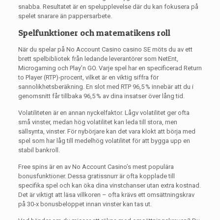
snabba. Resultatet är en spelupplevelse där du kan fokusera på
spelet snarare än pappersarbete.
Spelfunktioner och matematikens roll
När du spelar på No Account Casino casino SE möts du av ett
brett spelbibliotek från ledande leverantörer som NetEnt,
Microgaming och Play’n GO. Varje spel har en specificerad Return
to Player (RTP)‑procent, vilket är en viktig siffra för
sannolikhetsberäkning. En slot med RTP 96,5 % innebär att du i
genomsnitt får tillbaka 96,5 % av dina insatser över lång tid.
Volatiliteten är en annan nyckelfaktor. Lågv volatilitet ger ofta
små vinster, medan hög volatilitet kan leda till stora, men
sällsynta, vinster. För nybörjare kan det vara klokt att börja med
spel som har låg till medelhög volatilitet för att bygga upp en
stabil bankroll.
Free spins är en av No Account Casino’s mest populära
bonusfunktioner. Dessa gratissnurr är ofta kopplade till
specifika spel och kan öka dina vinstchanser utan extra kostnad.
Det är viktigt att läsa villkoren – ofta krävs ett omsättningskrav
på 30‑x bonusbeloppet innan vinster kan tas ut.