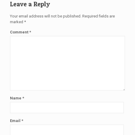
Leave a Reply
Your email address will not be published.
Required fields are
marked
*
Comment
*
Name
*
Email
*